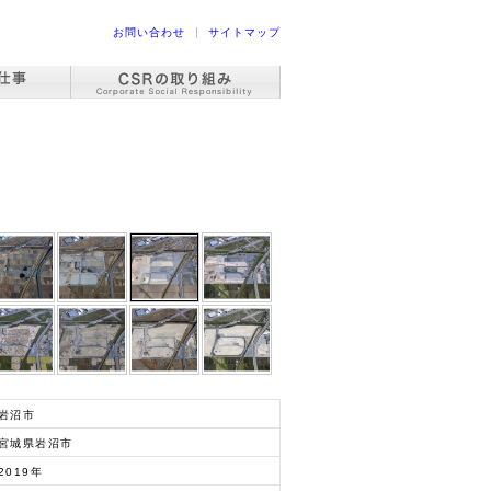
お問い合わせ
サイトマップ
岩沼市
宮城県岩沼市
2019年