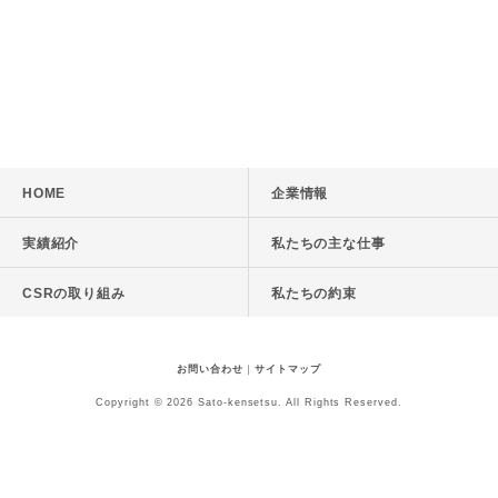
HOME
企業情報
実績紹介
私たちの主な仕事
CSRの取り組み
私たちの約束
お問い合わせ
｜
サイトマップ
Copyright © 2026 Sato-kensetsu. All Rights Reserved.