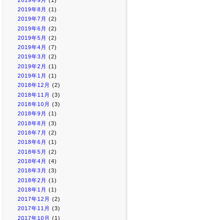
2019年8月
(1)
2019年7月
(2)
2019年6月
(2)
2019年5月
(2)
2019年4月
(7)
2019年3月
(2)
2019年2月
(1)
2019年1月
(1)
2018年12月
(2)
2018年11月
(3)
2018年10月
(3)
2018年9月
(1)
2018年8月
(3)
2018年7月
(2)
2018年6月
(1)
2018年5月
(2)
2018年4月
(4)
2018年3月
(3)
2018年2月
(1)
2018年1月
(1)
2017年12月
(2)
2017年11月
(3)
2017年10月
(1)