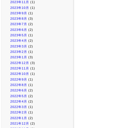
2023年11月
(1)
2023年10月
(1)
2023年9月
(1)
2023年8月
(3)
2023年7月
(2)
2023年6月
(2)
2023年5月
(1)
2023年4月
(2)
2023年3月
(2)
2023年2月
(1)
2023年1月
(3)
2022年12月
(3)
2022年11月
(1)
2022年10月
(1)
2022年9月
(1)
2022年8月
(1)
2022年6月
(2)
2022年5月
(2)
2022年4月
(2)
2022年3月
(1)
2022年2月
(1)
2022年1月
(2)
2021年12月
(2)