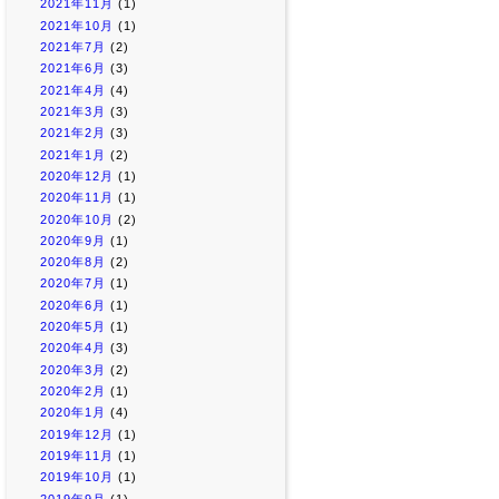
2021年11月
(1)
2021年10月
(1)
2021年7月
(2)
2021年6月
(3)
2021年4月
(4)
2021年3月
(3)
2021年2月
(3)
2021年1月
(2)
2020年12月
(1)
2020年11月
(1)
2020年10月
(2)
2020年9月
(1)
2020年8月
(2)
2020年7月
(1)
2020年6月
(1)
2020年5月
(1)
2020年4月
(3)
2020年3月
(2)
2020年2月
(1)
2020年1月
(4)
2019年12月
(1)
2019年11月
(1)
2019年10月
(1)
2019年9月
(1)