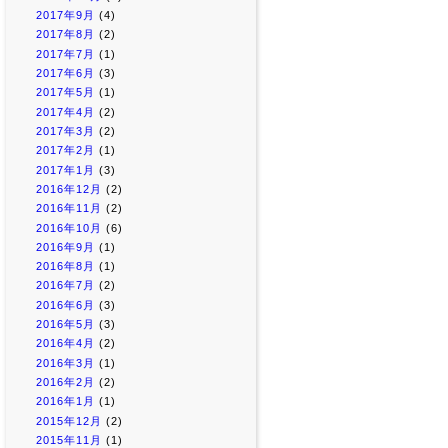
2017年9月
(4)
2017年8月
(2)
2017年7月
(1)
2017年6月
(3)
2017年5月
(1)
2017年4月
(2)
2017年3月
(2)
2017年2月
(1)
2017年1月
(3)
2016年12月
(2)
2016年11月
(2)
2016年10月
(6)
2016年9月
(1)
2016年8月
(1)
2016年7月
(2)
2016年6月
(3)
2016年5月
(3)
2016年4月
(2)
2016年3月
(1)
2016年2月
(2)
2016年1月
(1)
2015年12月
(2)
2015年11月
(1)