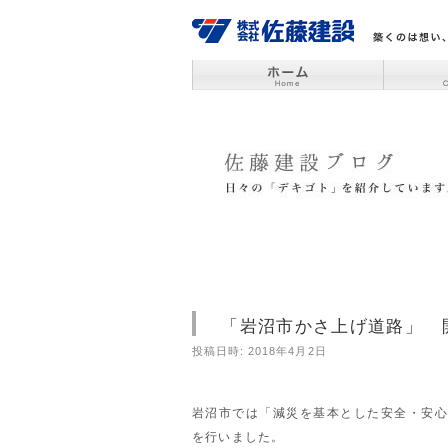
「岩沼市かさ上げ道路」 
投稿日時:
2018年4月2日
岩沼市では「減災を基本とした安全・安心
を行いました。