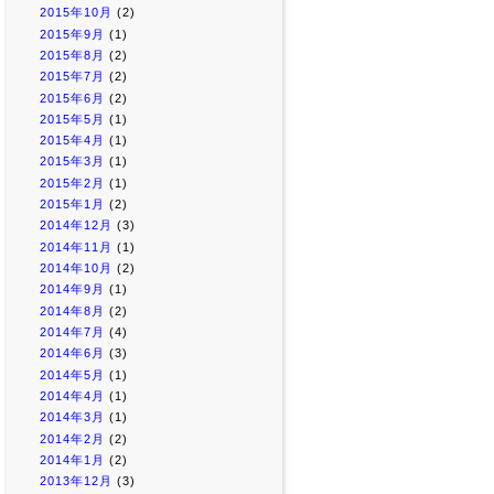
2015年10月
(2)
2015年9月
(1)
2015年8月
(2)
2015年7月
(2)
2015年6月
(2)
2015年5月
(1)
2015年4月
(1)
2015年3月
(1)
2015年2月
(1)
2015年1月
(2)
2014年12月
(3)
2014年11月
(1)
2014年10月
(2)
2014年9月
(1)
2014年8月
(2)
2014年7月
(4)
2014年6月
(3)
2014年5月
(1)
2014年4月
(1)
2014年3月
(1)
2014年2月
(2)
2014年1月
(2)
2013年12月
(3)