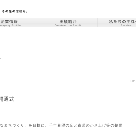
HO
開通式
なまちづくり」を目標に、千年希望の丘と市道のかさ上げ等の整備