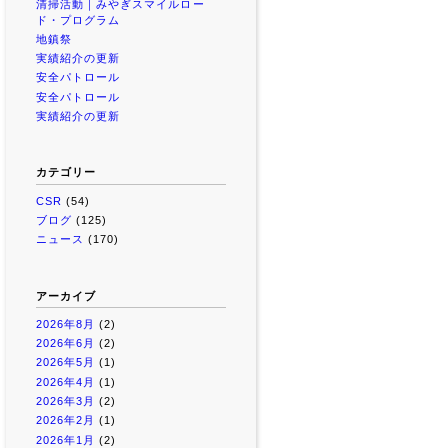
清掃活動｜みやぎスマイルロー
ド・プログラム
地鎮祭
実績紹介の更新
安全パトロール
安全パトロール
実績紹介の更新
カテゴリー
CSR
(54)
ブログ
(125)
ニュース
(170)
アーカイブ
2026年8月
(2)
2026年6月
(2)
2026年5月
(1)
2026年4月
(1)
2026年3月
(2)
2026年2月
(1)
2026年1月
(2)