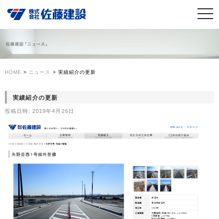
HOME
>
ニュース
>
実績紹介の更新
実績紹介の更新
投稿日時:
2019年4月26日